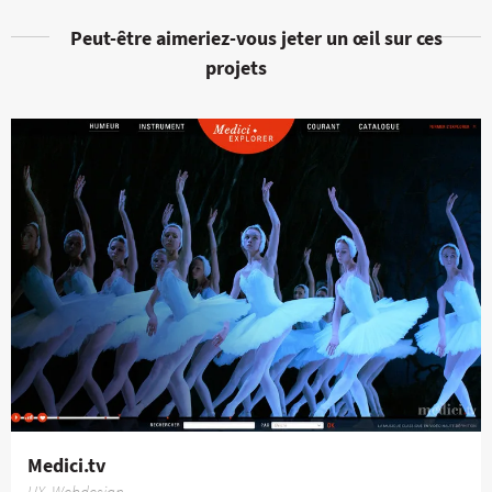
Peut-être aimeriez-vous jeter un œil sur ces
projets
Medici.tv