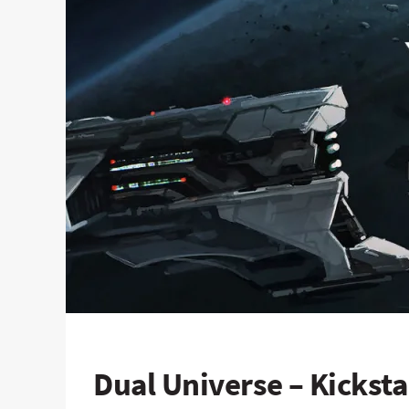
Dual Universe – Kicksta