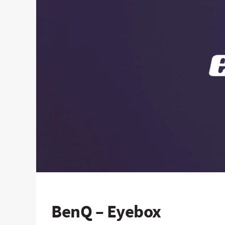
BenQ – Eyebox