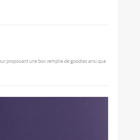
eur proposant une box remplie de goodies ansi que