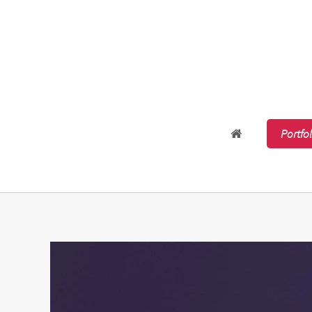
Accueil
Portfo