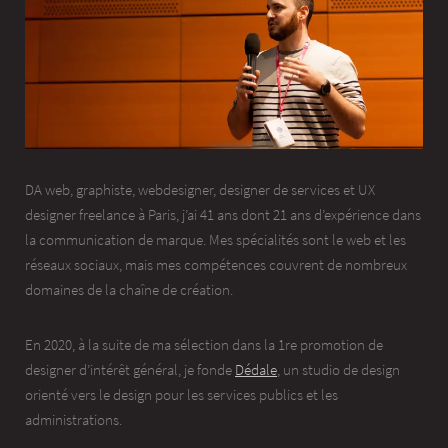
DA web, graphiste, webdesigner, designer de services et UX
designer freelance à Paris, j’ai 41 ans dont 21 ans d’expérience dans
la communication de marque. Mes spécialités sont le web et les
réseaux sociaux, mais mes compétences couvrent de nombreux
domaines de la chaîne de création.
En 2020, à la suite de ma sélection dans la 1re promotion de
designer d’intérêt général, je fonde
Dédale
, un studio de design
orienté vers le design pour les services publics et les
administrations.