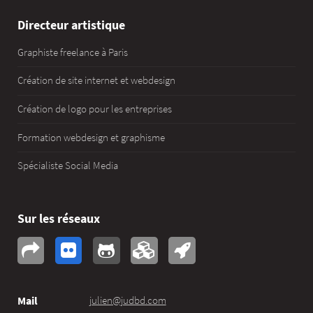
Directeur artistique
Graphiste freelance à Paris
Création de site internet et webdesign
Création de logo pour les entreprises
Formation webdesign et graphisme
Spécialiste Social Media
Sur les réseaux
Mail
julien@judbd.com