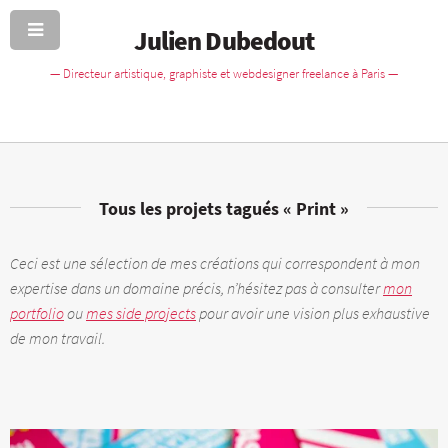
Julien Dubedout
— Directeur artistique, graphiste et webdesigner freelance à Paris —
Tous les projets tagués
« Print »
Ceci est une sélection de mes créations qui correspondent à mon
expertise dans un domaine précis, n’hésitez pas à consulter
mon
portfolio
ou
mes side projects
pour avoir une vision plus exhaustive
de mon travail.