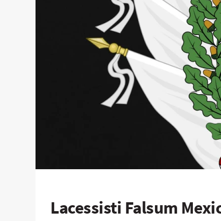
Lacessisti Falsum Mex